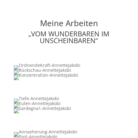
Meine Arbeiten
„VOM WUNDERBAREN IM
UNSCHEINBAREN“