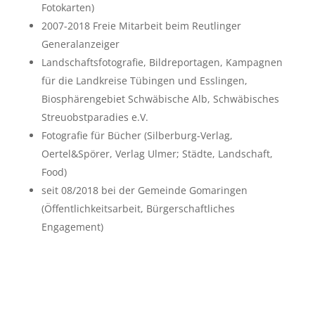
Fotokarten)
2007-2018 Freie Mitarbeit beim Reutlinger
Generalanzeiger
Landschaftsfotografie, Bildreportagen, Kampagnen
für die Landkreise Tübingen und Esslingen,
Biosphärengebiet Schwäbische Alb, Schwäbisches
Streuobstparadies e.V.
Fotografie für Bücher (Silberburg-Verlag,
Oertel&Spörer, Verlag Ulmer; Städte, Landschaft,
Food)
seit 08/2018 bei der Gemeinde Gomaringen
(Öffentlichkeitsarbeit, Bürgerschaftliches
Engagement)