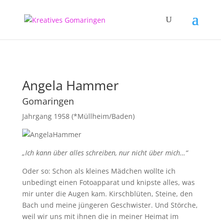
Angela Hammer
Gomaringen
Jahrgang 1958 (*Müllheim/Baden)
„Ich kann über alles schreiben, nur nicht über mich…“
Oder so: Schon als kleines Mädchen wollte ich
unbedingt einen Fotoapparat und knipste alles, was
mir unter die Augen kam. Kirschblüten, Steine, den
Bach und meine jüngeren Geschwister. Und Störche,
weil wir uns mit ihnen die in meiner Heimat im