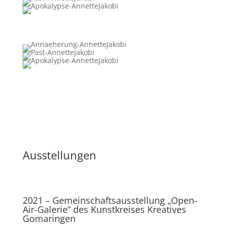
Ausstellungen
2021 – Gemeinschaftsausstellung „Open-
Air-Galerie“ des Kunstkreises Kreatives
Gomaringen