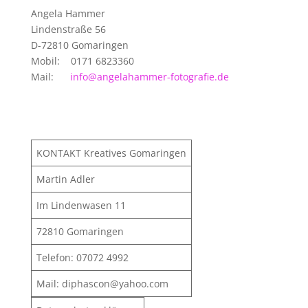
Angela Hammer
Lindenstraße 56
D-72810 Gomaringen
Mobil: 0171 6823360
Mail:
info@angelahammer-fotografie.de
KONTAKT Kreatives Gomaringen
Martin Adler
Im Lindenwasen 11
72810 Gomaringen
Telefon: 07072 4992
Mail: diphascon@yahoo.com