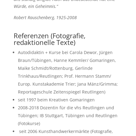
Würde, ein Geheimnis.“
Robert Rauschenberg, 1925-2008
Referenzen (Fotografie,
redaktionelle Texte)
Autodidaktin + Kurse bei Carola Dewor, Jürgen
Braun/Tübingen, Hanne Kemmler/ Gomaringen,
Maike Schmidt/Rottenburg, Gerlinde
Trinkhaus/Reutlingen; Prof. Hermann Stamm/
Europ. Kunstakademie Trier; Jana Mänz/Grimma;
Reportageschule Zeitenspiegel Reutlingen)
seit 1997 beim Kreativen Gomaringen
2008-2018 Dozentin für die vhs Reutlingen und
Tübingen; IB Stuttgart, Tübingen und Reutlingen
(Fotokurse)
seit 2006 Kunsthandwerkermärkte (Fotografie,