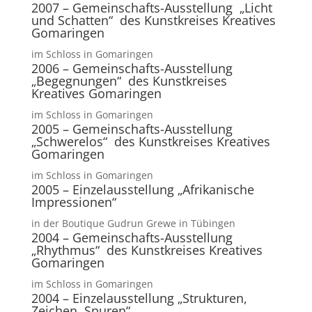
2007 – Gemeinschafts-Ausstellung „Licht
und Schatten“ des Kunstkreises Kreatives
Gomaringen
im Schloss in Gomaringen
2006 – Gemeinschafts-Ausstellung
„Begegnungen“ des Kunstkreises
Kreatives Gomaringen
im Schloss in Gomaringen
2005 – Gemeinschafts-Ausstellung
„Schwerelos“ des Kunstkreises Kreatives
Gomaringen
im Schloss in Gomaringen
2005 – Einzelausstellung „Afrikanische
Impressionen“
in der Boutique Gudrun Grewe in Tübingen
2004 – Gemeinschafts-Ausstellung
„Rhythmus“ des Kunstkreises Kreatives
Gomaringen
im Schloss in Gomaringen
2004 – Einzelausstellung „Strukturen,
Zeichen, Spuren“