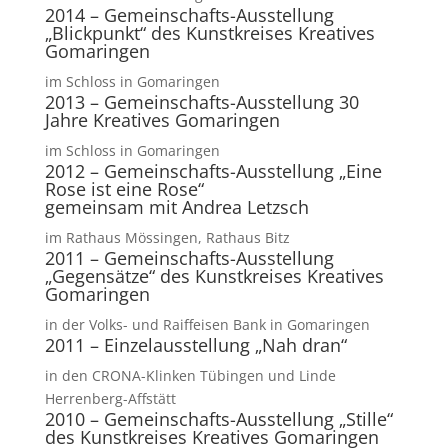
2014 – Gemeinschafts-Ausstellung
„Blickpunkt“ des Kunstkreises Kreatives
Gomaringen
im Schloss in Gomaringen
2013 – Gemeinschafts-Ausstellung 30
Jahre Kreatives Gomaringen
im Schloss in Gomaringen
2012 – Gemeinschafts-Ausstellung „Eine
Rose ist eine Rose“
gemeinsam mit Andrea Letzsch
im Rathaus Mössingen, Rathaus Bitz
2011 – Gemeinschafts-Ausstellung
„Gegensätze“ des Kunstkreises Kreatives
Gomaringen
in der Volks- und Raiffeisen Bank in Gomaringen
2011 – Einzelausstellung „Nah dran“
in den CRONA-Klinken Tübingen und Linde
Herrenberg-Affstätt
2010 – Gemeinschafts-Ausstellung „Stille“
des Kunstkreises Kreatives Gomaringen