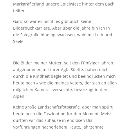
Markgräflerland unsere Spielwiese hinter dem Bach
teilten.
Ganz so war es nicht; es gibt auch keine
Bilderbuchkarriere. Aber über die Jahre bin ich in
die Fotografie hineingewachsen, wohl mit Leib und
Seele.
Die Bilder meiner Mutter, seit den Fünfziger Jahren
aufgenommen mit ihrer Agfa Silette, haben mich
durch die Kindheit begleitet und beeindrucken mich
heute noch – wie die meines Vaters, der sich an allen
möglichen Kameras versuchte, bevorzugt in den
Alpen.
Keine große Landschaftsfotografie, aber man spürt
heute noch die Faszination für den Moment. Meist
durften wir das zuhause in endlosen Dia-
Vorführungen nacherleben! Heute, Jahrzehnte