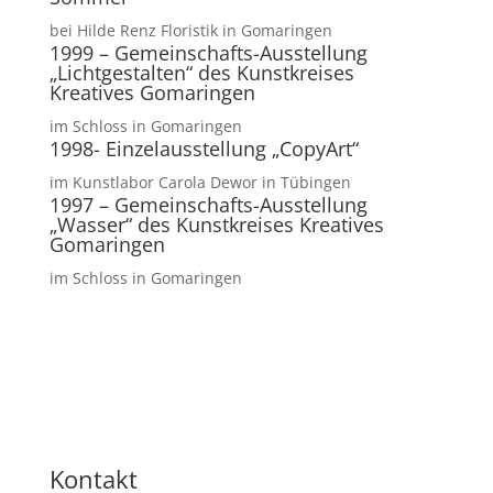
bei Hilde Renz Floristik in Gomaringen
1999 – Gemeinschafts-Ausstellung
„Lichtgestalten“ des Kunstkreises
Kreatives Gomaringen
im Schloss in Gomaringen
1998- Einzelausstellung „CopyArt“
im Kunstlabor Carola Dewor in Tübingen
1997 – Gemeinschafts-Ausstellung
„Wasser“ des Kunstkreises Kreatives
Gomaringen
im Schloss in Gomaringen
Kontakt