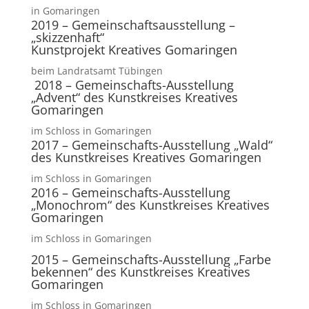
in Gomaringen
2019 – Gemeinschaftsausstellung –
„skizzenhaft“
Kunstprojekt Kreatives Gomaringen
beim Landratsamt Tübingen
2018 – Gemeinschafts-Ausstellung
„Advent“ des Kunstkreises Kreatives
Gomaringen
im Schloss in Gomaringen
2017 – Gemeinschafts-Ausstellung „Wald“
des Kunstkreises Kreatives Gomaringen
im Schloss in Gomaringen
2016 – Gemeinschafts-Ausstellung
„Monochrom“ des Kunstkreises Kreatives
Gomaringen
im Schloss in Gomaringen
2015 – Gemeinschafts-Ausstellung „Farbe
bekennen“ des Kunstkreises Kreatives
Gomaringen
im Schloss in Gomaringen