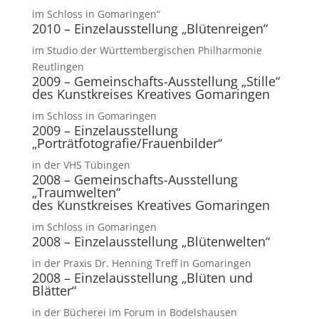
im Schloss in Gomaringen“
2010 – Einzelausstellung „Blütenreigen“
im Studio der Württembergischen Philharmonie
Reutlingen
2009 – Gemeinschafts-Ausstellung „Stille“
des Kunstkreises Kreatives Gomaringen
im Schloss in Gomaringen
2009 – Einzelausstellung
„Porträtfotografie/Frauenbilder“
in der VHS Tübingen
2008 – Gemeinschafts-Ausstellung
„Traumwelten“
des Kunstkreises Kreatives Gomaringen
im Schloss in Gomaringen
2008 – Einzelausstellung „Blütenwelten“
in der Praxis Dr. Henning Treff in Gomaringen
2008 – Einzelausstellung „Blüten und
Blätter“
in der Bücherei im Forum in Bodelshausen