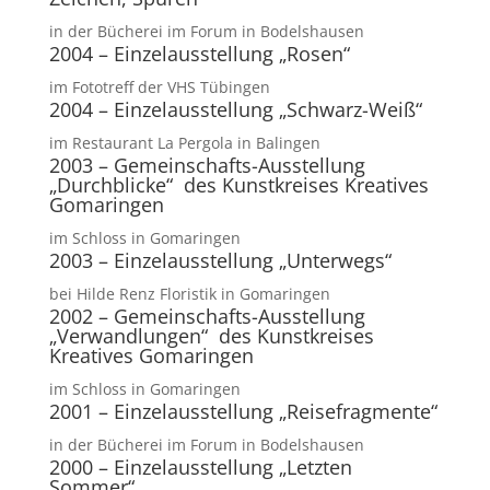
in der Bücherei im Forum in Bodelshausen
2004 – Einzelausstellung „Rosen“
im Fototreff der VHS Tübingen
2004 – Einzelausstellung „Schwarz-Weiß“
im Restaurant La Pergola in Balingen
2003 – Gemeinschafts-Ausstellung
„Durchblicke“ des Kunstkreises Kreatives
Gomaringen
im Schloss in Gomaringen
2003 – Einzelausstellung „Unterwegs“
bei Hilde Renz Floristik in Gomaringen
2002 – Gemeinschafts-Ausstellung
„Verwandlungen“ des Kunstkreises
Kreatives Gomaringen
im Schloss in Gomaringen
2001 – Einzelausstellung „Reisefragmente“
in der Bücherei im Forum in Bodelshausen
2000 – Einzelausstellung „Letzten
Sommer“