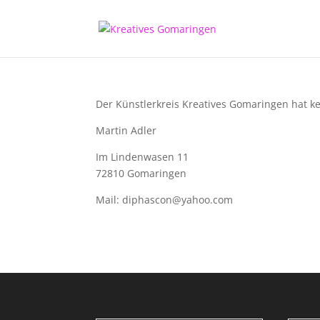
Der Künstlerkreis Kreatives Gomaringen hat ke
Martin Adler
Im Lindenwasen 11
72810 Gomaringen
Mail: diphascon@yahoo.com