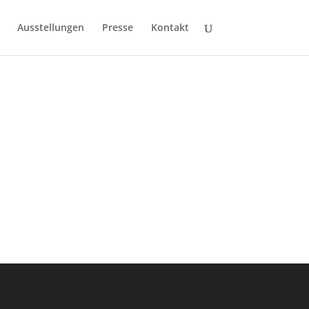
Ausstellungen
Presse
Kontakt