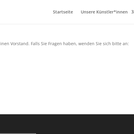
Startseite
Unsere Künstler*innen
inen Vorstand. Falls Sie Fragen haben, wenden Sie sich bitte an: